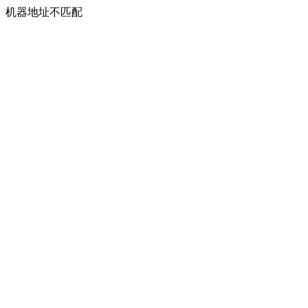
机器地址不匹配