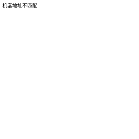
机器地址不匹配