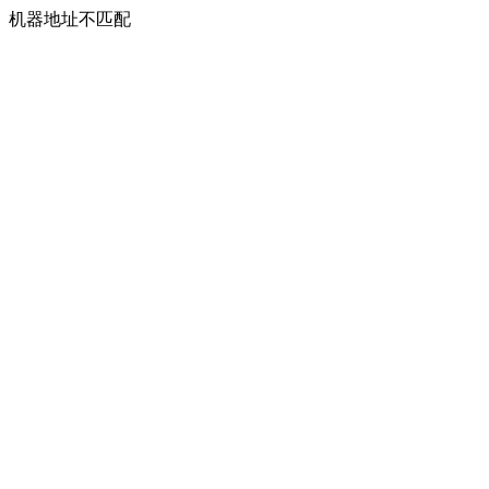
机器地址不匹配