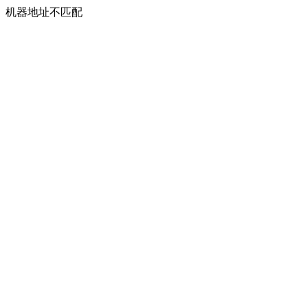
机器地址不匹配