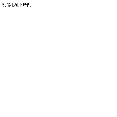
机器地址不匹配