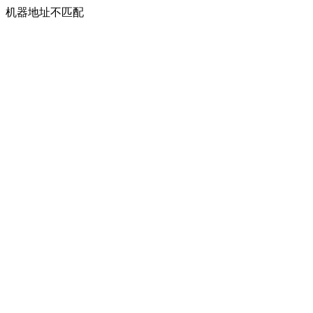
机器地址不匹配