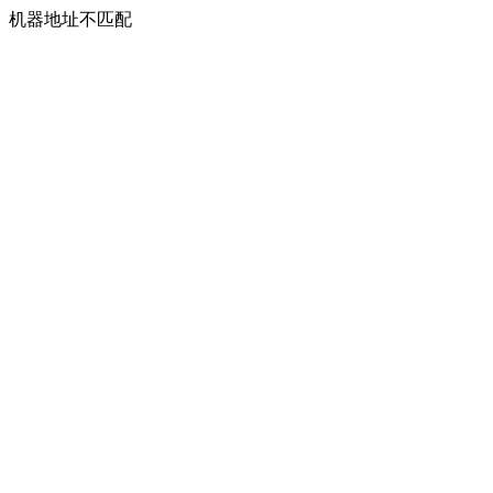
机器地址不匹配