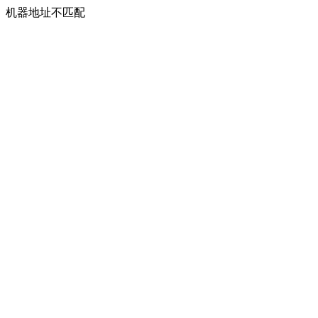
机器地址不匹配