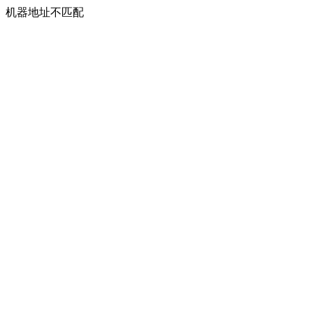
机器地址不匹配