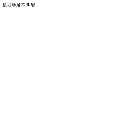
机器地址不匹配