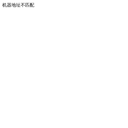
机器地址不匹配