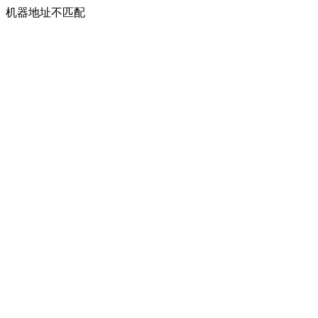
机器地址不匹配