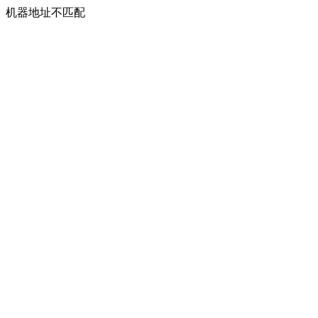
机器地址不匹配