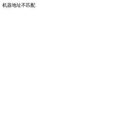
机器地址不匹配