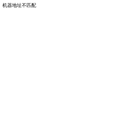
机器地址不匹配