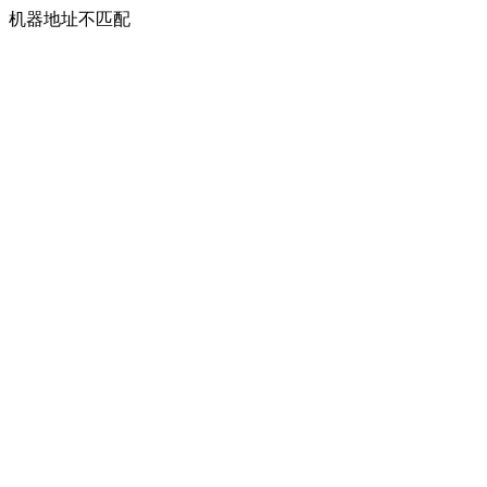
机器地址不匹配