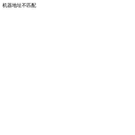
机器地址不匹配