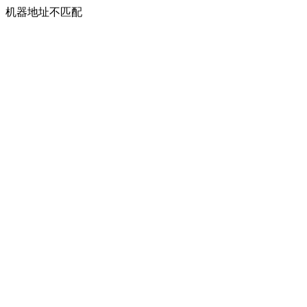
机器地址不匹配