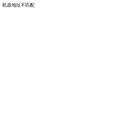
机器地址不匹配