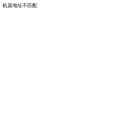
机器地址不匹配