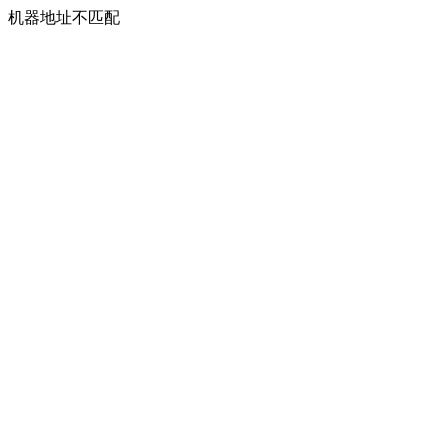
机器地址不匹配