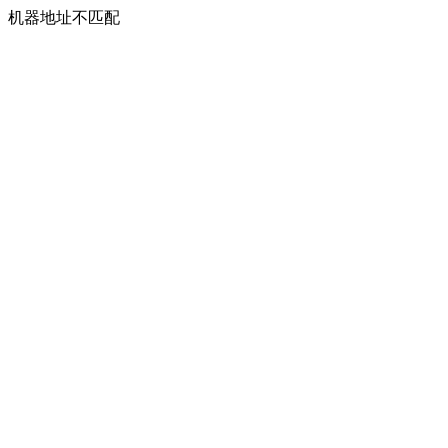
机器地址不匹配