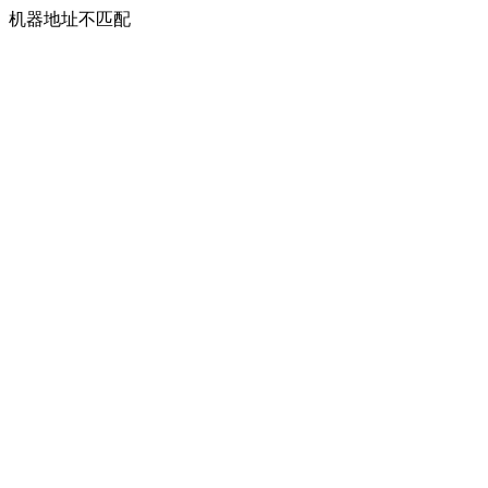
机器地址不匹配